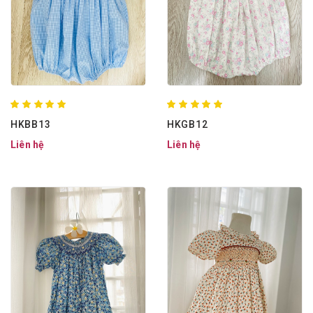
HKBB13
HKGB12
Liên hệ
Liên hệ