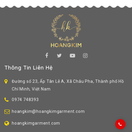
Thông Tin Liên Hệ
Đường số 23, Ấp Tân Lễ A, Xã Châu Pha, Thành phố Hồ
Chí Minh, Việt Nam
0974 748393
hoangkim@hoangkimgarment.com
hoangkimgarment.com