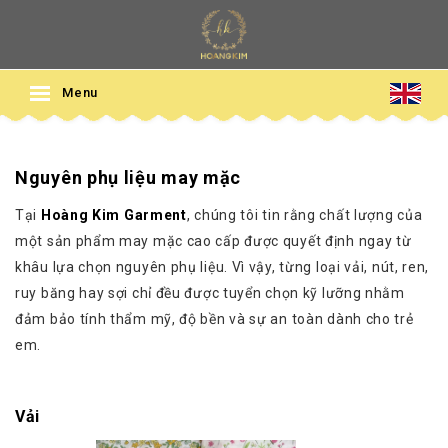
Menu
Nguyên phụ liệu may mặc
Tại
Hoàng Kim Garment
, chúng tôi tin rằng chất lượng của
một sản phẩm may mặc cao cấp được quyết định ngay từ
khâu lựa chọn nguyên phụ liệu. Vì vậy, từng loại vải, nút, ren,
ruy băng hay sợi chỉ đều được tuyển chọn kỹ lưỡng nhằm
đảm bảo tính thẩm mỹ, độ bền và sự an toàn dành cho trẻ
em.
Vải