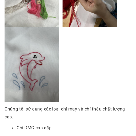
Chúng tôi sử dụng các loại chỉ may và chỉ thêu chất lượng
cao:
Chỉ DMC cao cấp