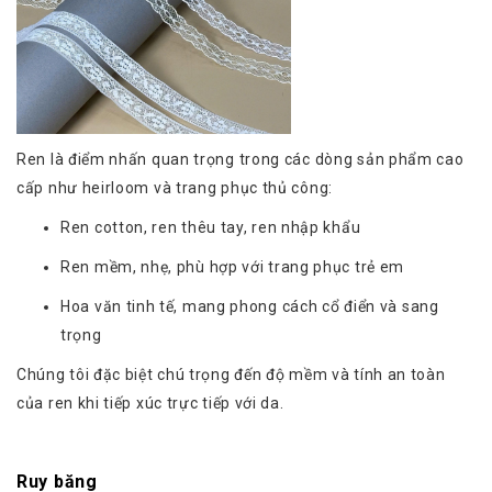
Ren là điểm nhấn quan trọng trong các dòng sản phẩm cao
cấp như heirloom và trang phục thủ công:
Ren cotton, ren thêu tay, ren nhập khẩu
Ren mềm, nhẹ, phù hợp với trang phục trẻ em
Hoa văn tinh tế, mang phong cách cổ điển và sang
trọng
Chúng tôi đặc biệt chú trọng đến độ mềm và tính an toàn
của ren khi tiếp xúc trực tiếp với da.
Ruy băng