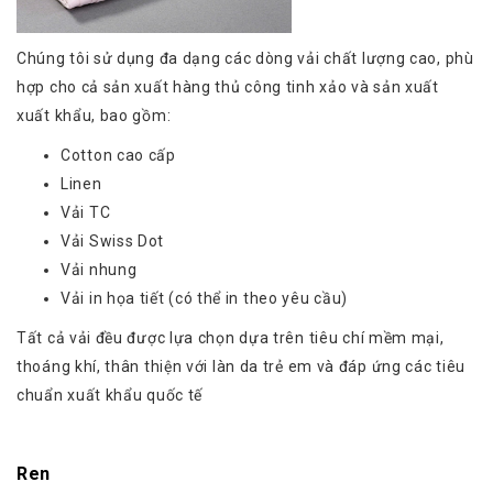
Chúng tôi sử dụng đa dạng các dòng vải chất lượng cao, phù
hợp cho cả sản xuất hàng thủ công tinh xảo và sản xuất
xuất khẩu, bao gồm:
Cotton cao cấp
Linen
Vải TC
Vải Swiss Dot
Vải nhung
Vải in họa tiết (có thể in theo yêu cầu)
Tất cả vải đều được lựa chọn dựa trên tiêu chí mềm mại,
thoáng khí, thân thiện với làn da trẻ em và đáp ứng các tiêu
chuẩn xuất khẩu quốc tế
Ren