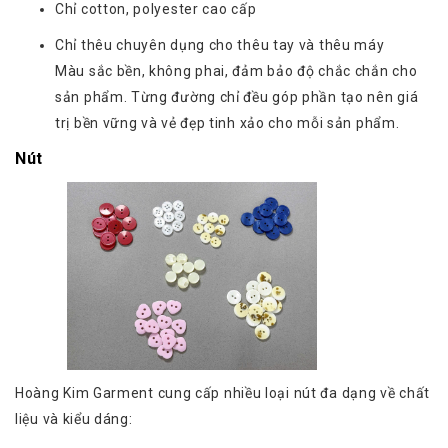
Chỉ cotton, polyester cao cấp
Chỉ thêu chuyên dụng cho thêu tay và thêu máy
Màu sắc bền, không phai, đảm bảo độ chắc chắn cho
sản phẩm. Từng đường chỉ đều góp phần tạo nên giá
trị bền vững và vẻ đẹp tinh xảo cho mỗi sản phẩm.
Nút
Hoàng Kim Garment cung cấp nhiều loại nút đa dạng về chất
liệu và kiểu dáng: