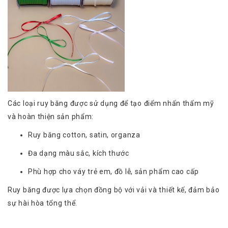
Các loại ruy băng được sử dụng để tạo điểm nhấn thẩm mỹ
và hoàn thiện sản phẩm:
Ruy băng cotton, satin, organza
Đa dạng màu sắc, kích thước
Phù hợp cho váy trẻ em, đồ lễ, sản phẩm cao cấp
Ruy băng được lựa chọn đồng bộ với vải và thiết kế, đảm bảo
sự hài hòa tổng thể.