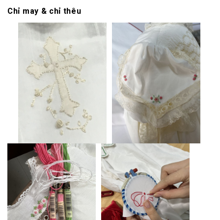
Chỉ may & chỉ thêu