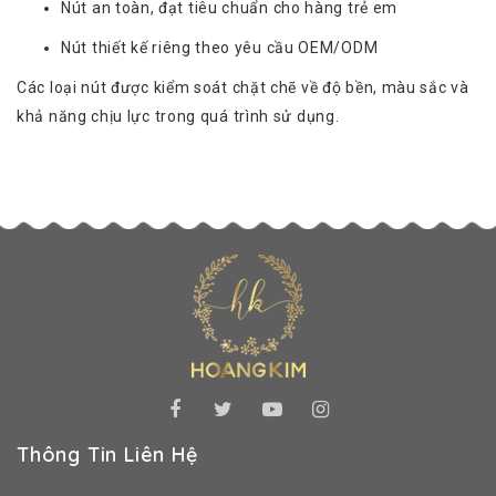
Nút an toàn, đạt tiêu chuẩn cho hàng trẻ em
Nút thiết kế riêng theo yêu cầu OEM/ODM
Các loại nút được kiểm soát chặt chẽ về độ bền, màu sắc và
khả năng chịu lực trong quá trình sử dụng.
Thông Tin Liên Hệ