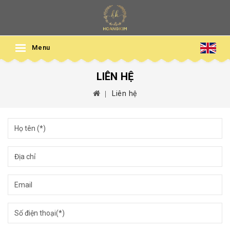
Menu
LIÊN HỆ
Liên hệ